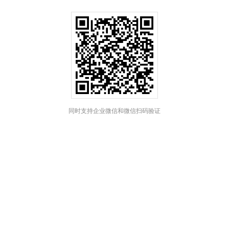
同时支持企业微信和微信扫码验证